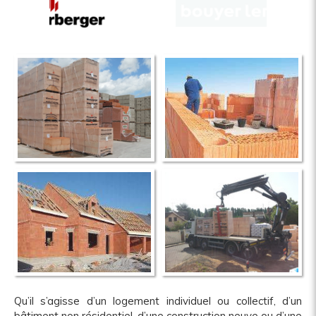
Qu’il s’agisse d’un logement individuel ou collectif, d’un
bâtiment non résidentiel, d’une construction neuve ou d’une