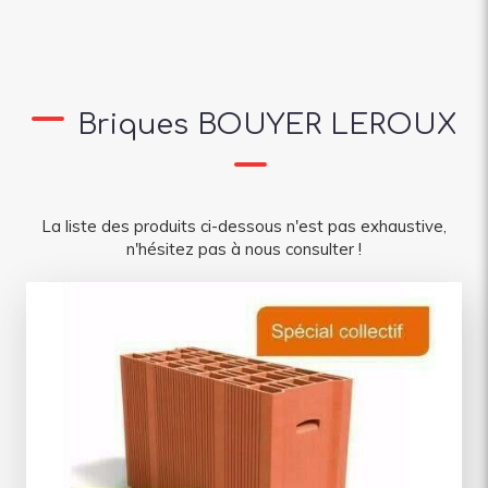
Briques BOUYER LEROUX
La liste des produits ci-dessous n'est pas exhaustive,
n'hésitez pas à nous consulter !