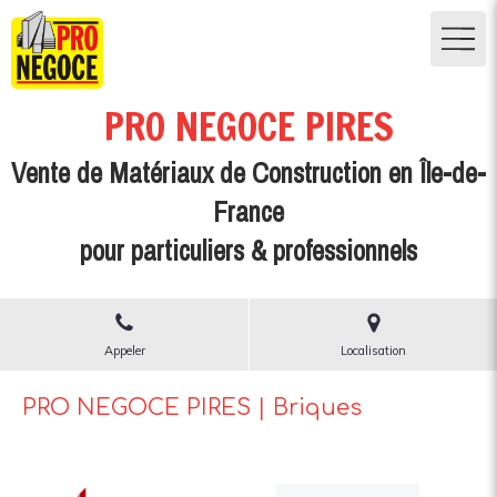
PRO NEGOCE PIRES
Vente de Matériaux de Construction en Île-de-
France
pour particuliers & professionnels
Appeler
Localisation
PRO NEGOCE PIRES | Briques