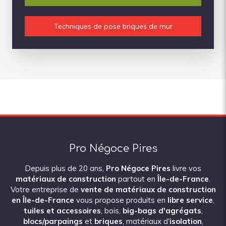
Techniques de pose briques de mur
Pro Négoce Pires
Depuis plus de 20 ans,
Pro Négoce Pires
livre vos
matériaux de construction
partout en
Île-de-France
.
Votre entreprise de
vente de matériaux de construction
en Île-de-France
vous propose produits en
libre service
,
tuiles et accessoires
, bois,
big-bags d'
agrégats
,
blocs/
parpaings
et
briques
, matériaux d'
isolation
,