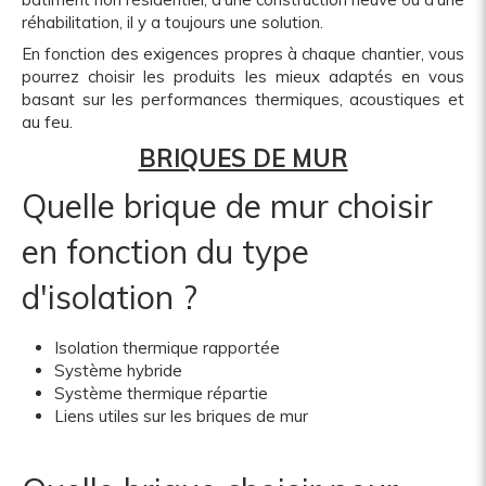
réhabilitation, il y a toujours une solution.
En fonction des exigences propres à chaque chantier, vous
pourrez choisir les produits les mieux adaptés en vous
basant sur les performances thermiques, acoustiques et
au feu.
BRIQUES DE MUR
Quelle brique de mur choisir
en fonction du type
d'isolation ?
Isolation thermique rapportée
Système hybride
Système thermique répartie
Liens utiles sur les briques de mur