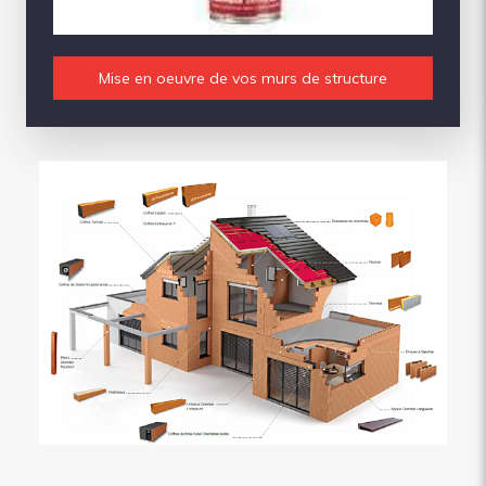
Mise en oeuvre de vos murs de structure