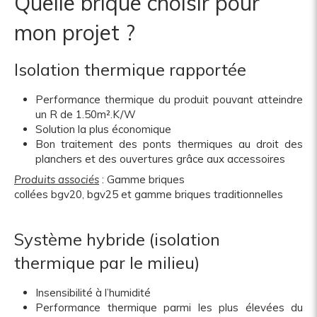
Quelle brique choisir pour
mon projet ?
Isolation thermique rapportée
Performance thermique du produit pouvant atteindre
un R de 1.50m².K/W
Solution la plus économique
Bon traitement des ponts thermiques au droit des
planchers et des ouvertures grâce aux accessoires
Produits associés
: Gamme briques
collées
bgv20
,
bgv25
et gamme
briques traditionnelles
Système hybride (isolation
thermique par le milieu)
Insensibilité à l’humidité
Performance thermique parmi les plus élevées du