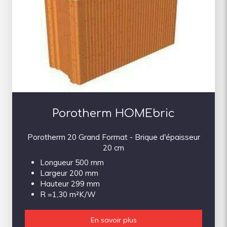
Porotherm HOMEbric
Porotherm 20 Grand Format - Brique d'épaisseur
20 cm
Longueur 500 mm
Largeur 200 mm
Hauteur 299 mm
R =1,30 m²K/W
En savoir plus