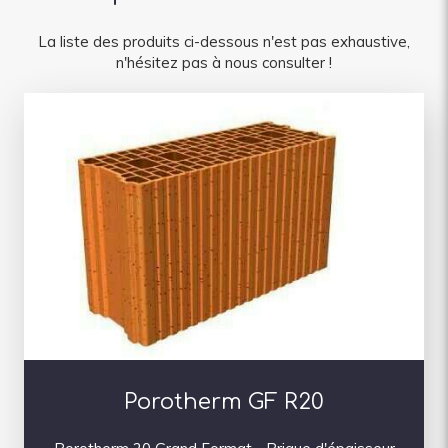
La liste des produits ci-dessous n'est pas exhaustive,
n'hésitez pas à nous consulter !
Porotherm GF R20