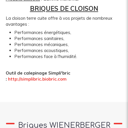
BRIQUES DE CLOISON
La cloison terre cuite offre à vos projets de nombreux
avantages :
Performances énergétiques
,
Performances sanitaires
,
Performances mécaniques
,
Performances acoustiques
,
Performances face à l'humidité
.
Outil de calepinage Simpli'bric
:
http://simplibric.biobric.com
Briques WIENERBERGER