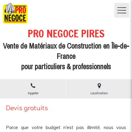
PRO NEGOCE PIRES
Vente de Matériaux de Construction en Île-de-
France
pour particuliers & professionnels
Appeler
Localisation
Devis gratuits
Parce que votre budget n'est pas illimité, nous vous